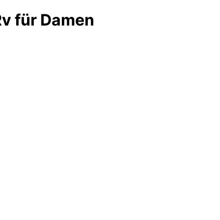
Rv für Damen