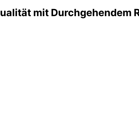
Qualität mit Durchgehendem 