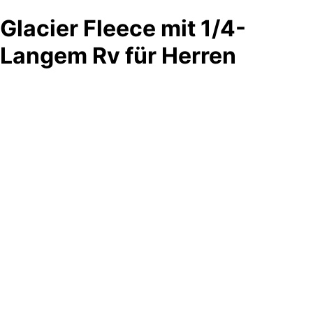
Glacier Fleece mit 1/4-
Langem Rv für Herren