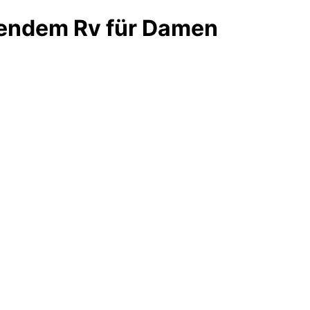
hendem Rv für Damen