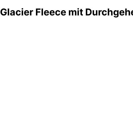
Glacier Fleece mit Durchge