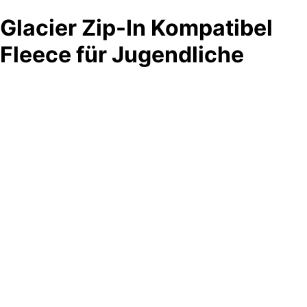
Glacier Zip-In Kompatibel
Fleece für Jugendliche