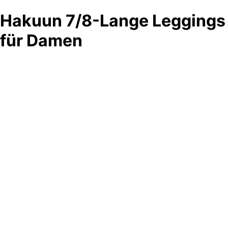
Hakuun 7/8-Lange Leggings
für Damen