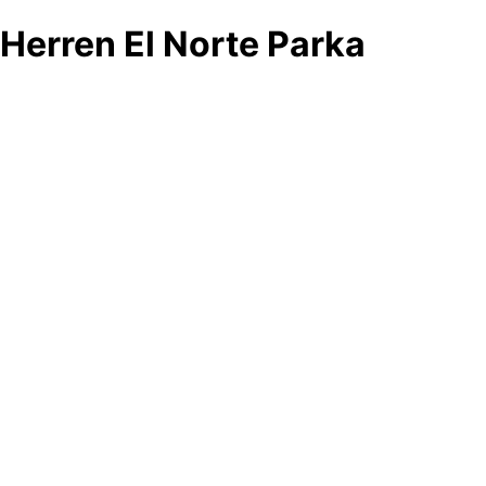
Herren El Norte Parka