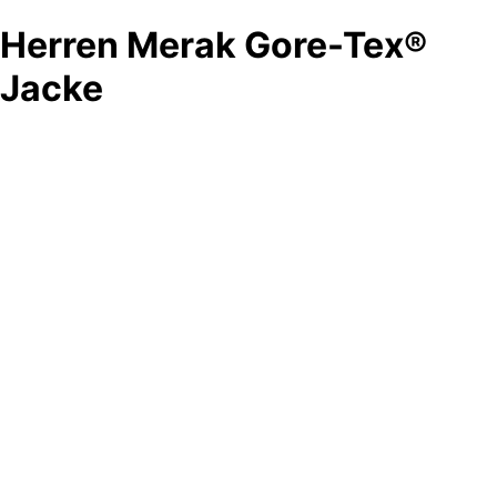
Herren Merak Gore-Tex®
Jacke