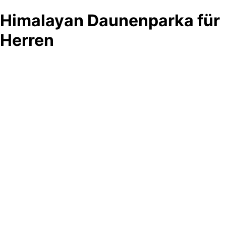
Himalayan Daunenparka für
Herren