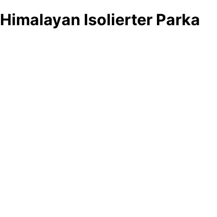
Himalayan Isolierter Parka