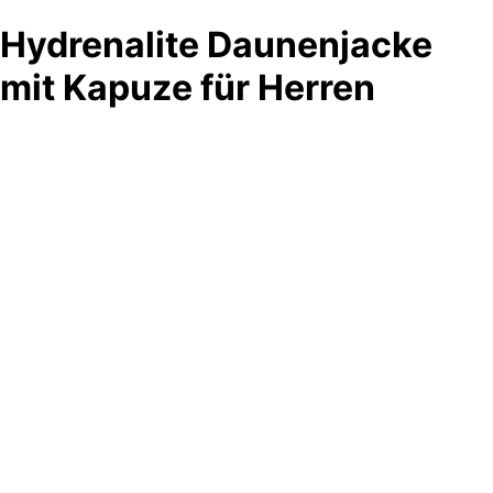
Hydrenalite Daunenjacke
mit Kapuze für Herren