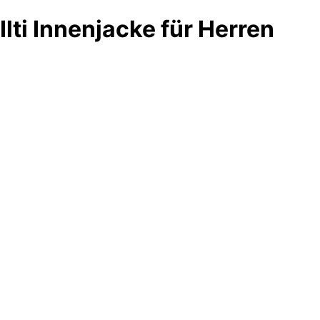
Ilti Innenjacke für Herren