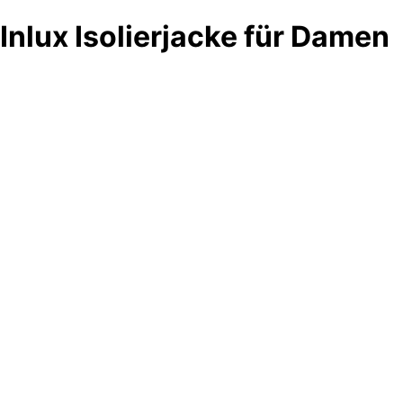
Inlux Isolierjacke für Damen