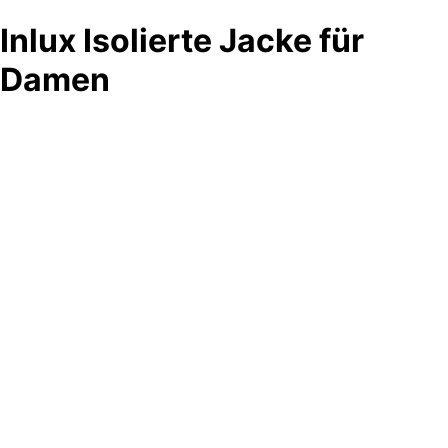
Inlux Isolierte Jacke für
Damen