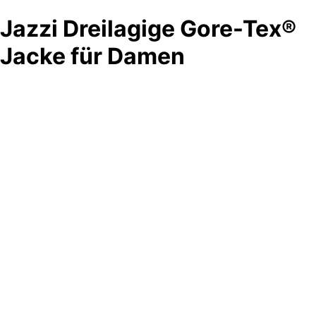
Jazzi Dreilagige Gore-Tex®
Jacke für Damen