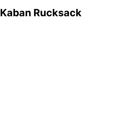
Kaban Rucksack