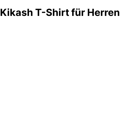
Kikash T-Shirt für Herren