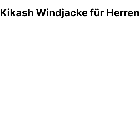
Kikash Windjacke für Herren