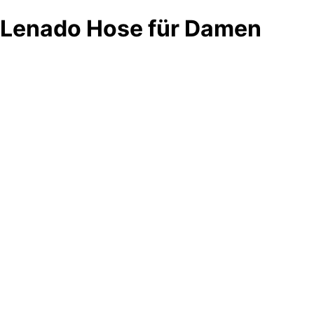
Lenado Hose für Damen