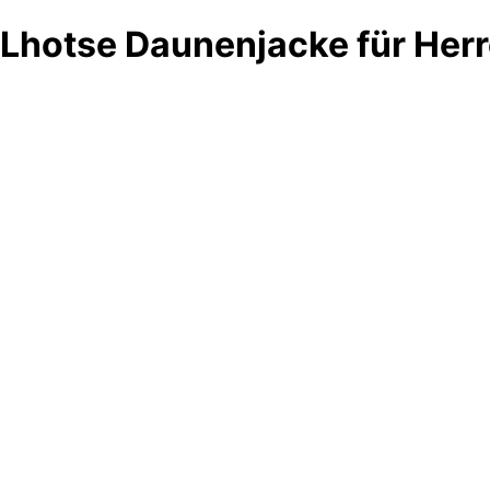
Lhotse Daunenjacke für Her