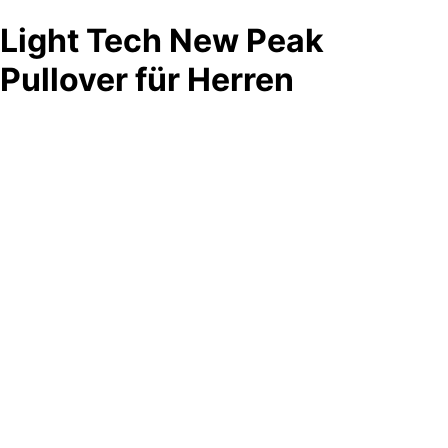
Light Tech New Peak
Pullover für Herren