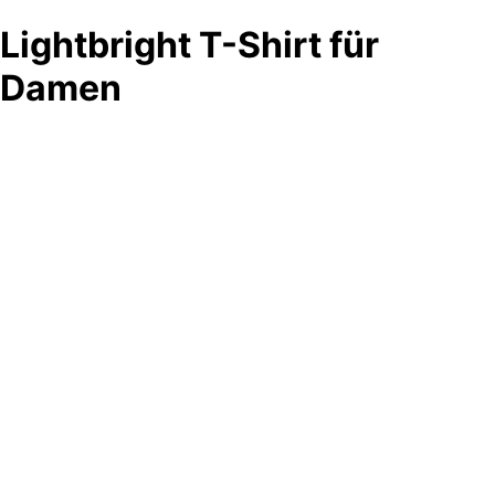
Lightbright T-Shirt für
Damen