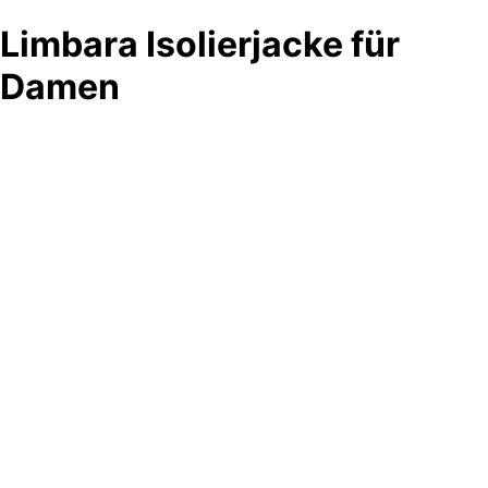
Limbara Isolierjacke für
Damen