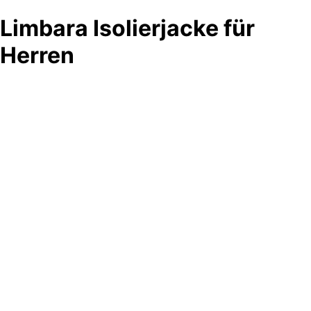
Limbara Isolierjacke für
Herren