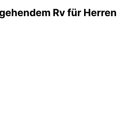
hgehendem Rv für Herren