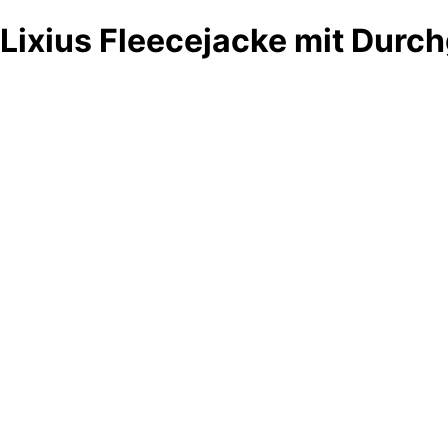
Lixius Fleecejacke mit Durc