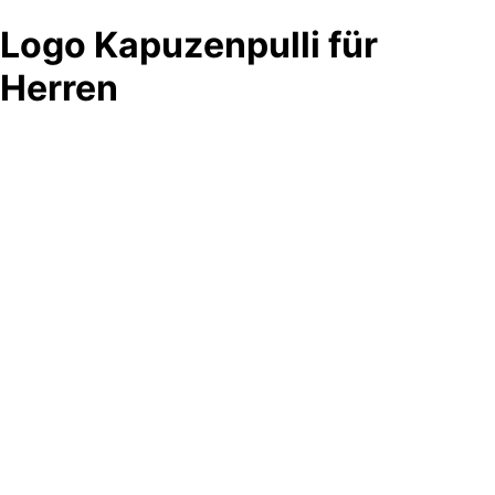
Logo Kapuzenpulli für
Herren