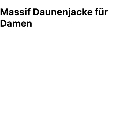
Massif Daunenjacke für
Damen