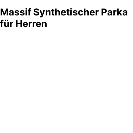
Massif Synthetischer Parka
für Herren