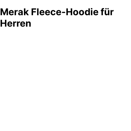
Merak Fleece-Hoodie für
Herren