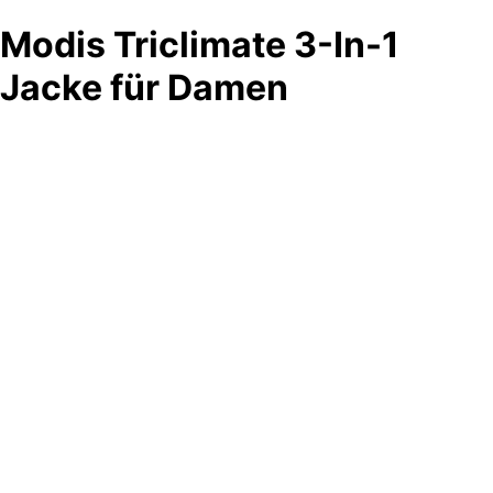
Modis Triclimate 3-In-1
Jacke für Damen