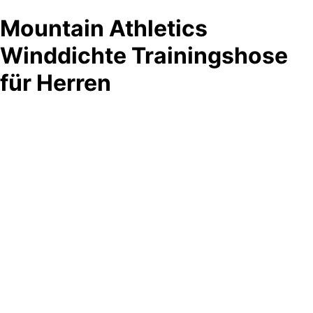
Mountain Athletics
Winddichte Trainingshose
für Herren