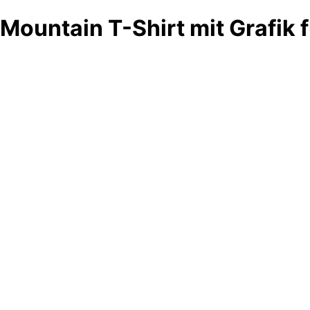
Mountain T-Shirt mit Grafik 