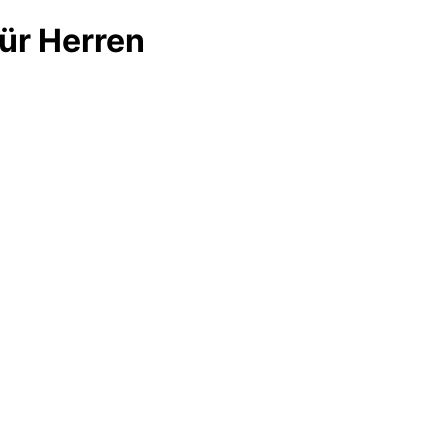
für Herren