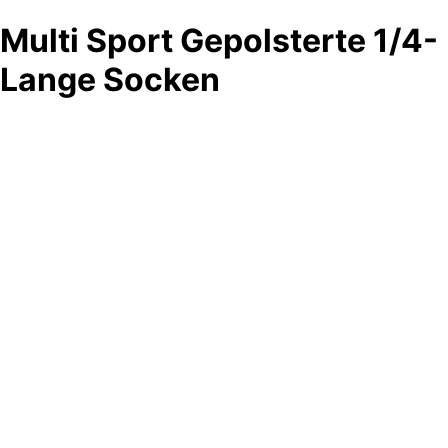
Multi Sport Gepolsterte 1/4-
Lange Socken