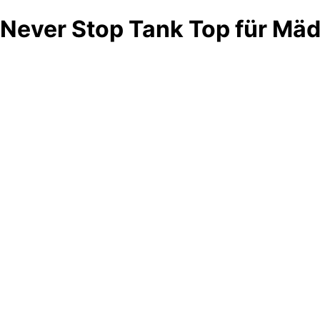
Never Stop Tank Top für Mä