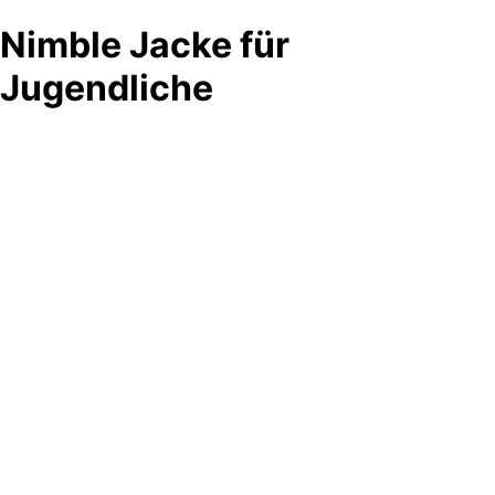
Nimble Jacke für
Jugendliche