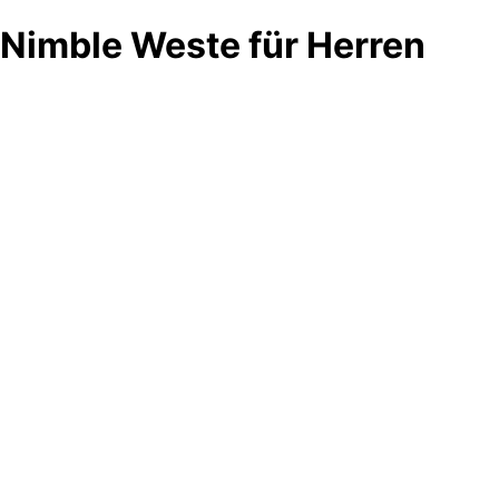
Nimble Weste für Herren