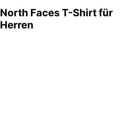
North Faces T-Shirt für
Herren