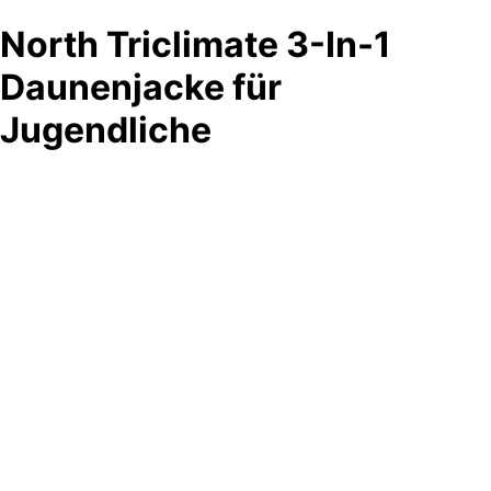
North Triclimate 3-In-1
Daunenjacke für
Jugendliche