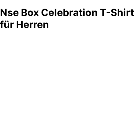
Nse Box Celebration T-Shirt
für Herren