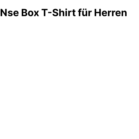
Nse Box T-Shirt für Herren