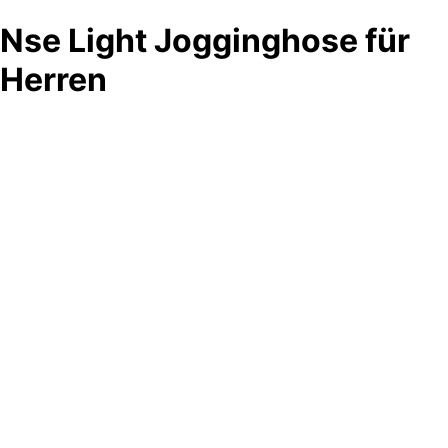
Nse Light Jogginghose für
Herren