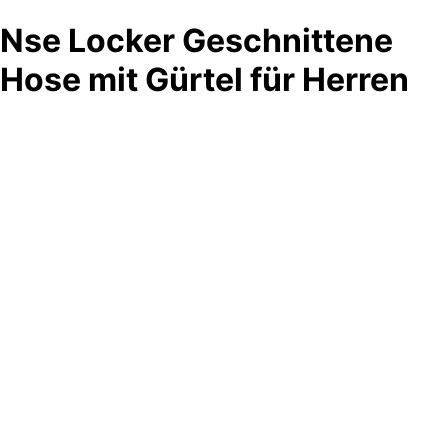
Nse Locker Geschnittene
Hose mit Gürtel für Herren