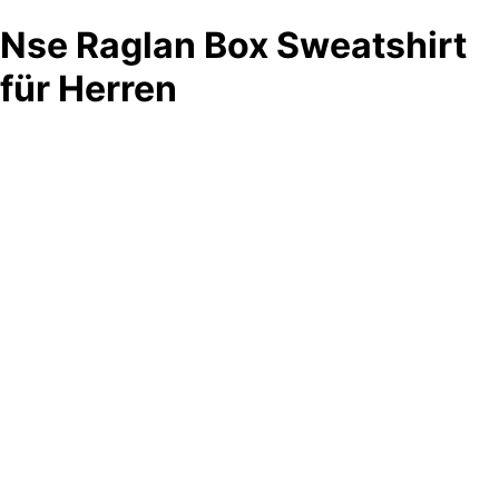
Nse Raglan Box Sweatshirt
für Herren