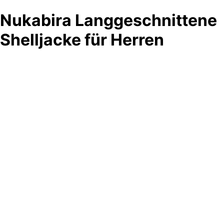
Nukabira Langgeschnittene
Shelljacke für Herren