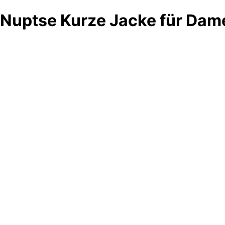
Nuptse Kurze Jacke für Dam