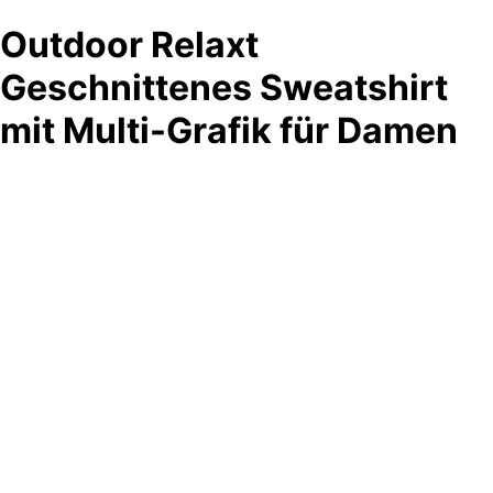
Outdoor Relaxt
Geschnittenes Sweatshirt
mit Multi-Grafik für Damen