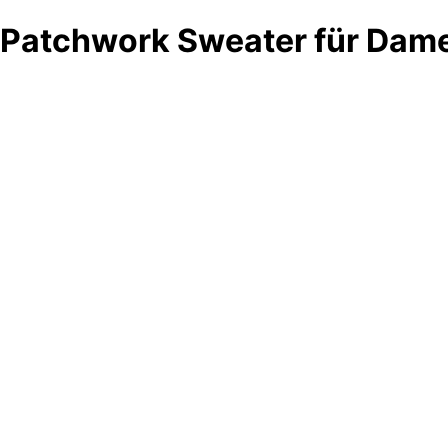
Patchwork Sweater für Dam