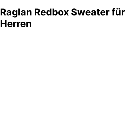
Raglan Redbox Sweater für
Herren