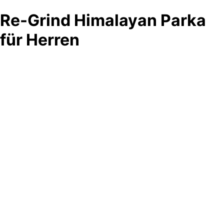
Re-Grind Himalayan Parka
für Herren