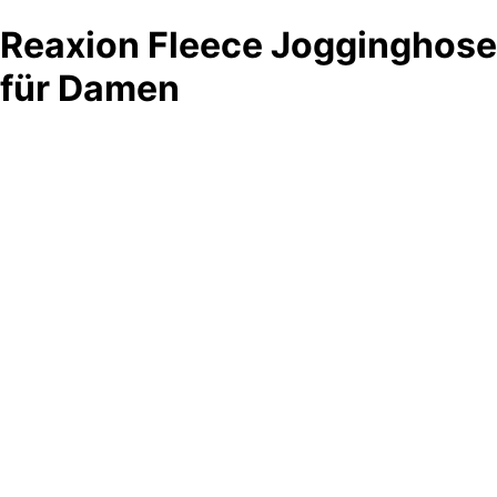
Reaxion Fleece Jogginghose
für Damen