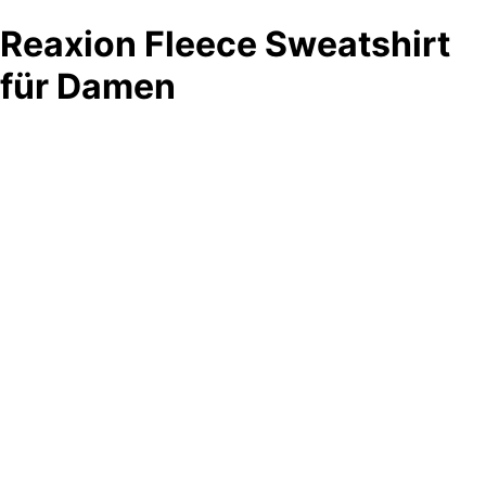
Reaxion Fleece Sweatshirt
für Damen